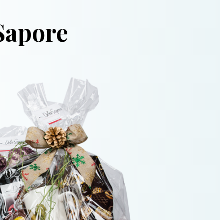
Sapore