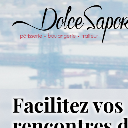
Facilitez vos
rencontres d