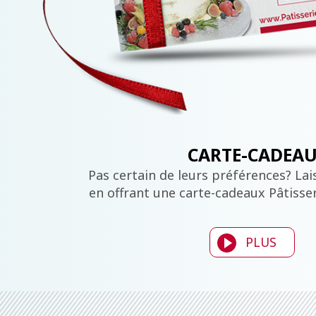
CARTE-CADEA
Pas certain de leurs préférences? Lais
en offrant une carte-cadeaux Pâtisse
PLUS