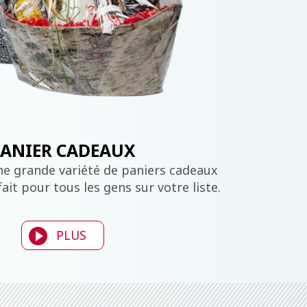
PANIER CADEAUX
ne grande variété de paniers cadeaux
fait pour tous les gens sur votre liste.
PLUS