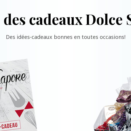
z des cadeaux Dolce 
Des idées-cadeaux bonnes en toutes occasions!