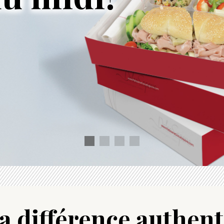
a différence authent