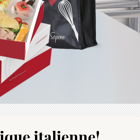
ique italienne!