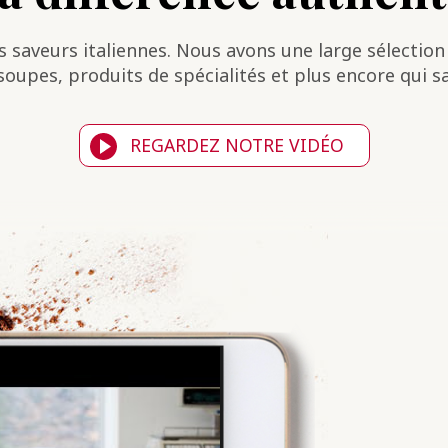
 saveurs italiennes. Nous avons une large sélection d
soupes, produits de spécialités et plus encore qui 
REGARDEZ NOTRE VIDÉO