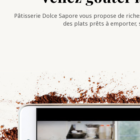
Pâtisserie Dolce Sapore vous propose de riches
des plats prêts à emporter, 