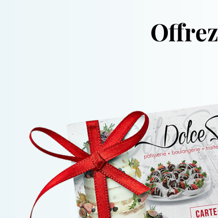
Offre