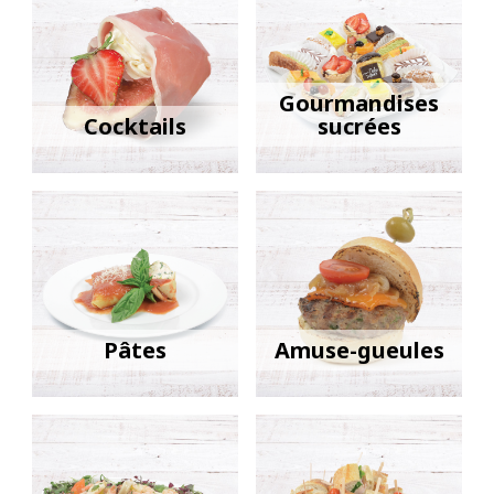
Gourmandises
Cocktails
sucrées
Pâtes
Amuse-gueules