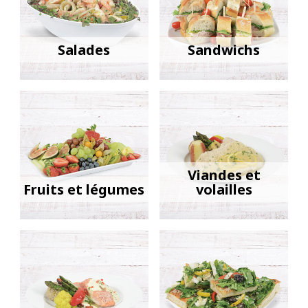
Salades
Sandwichs
Viandes et
Fruits et légumes
volailles