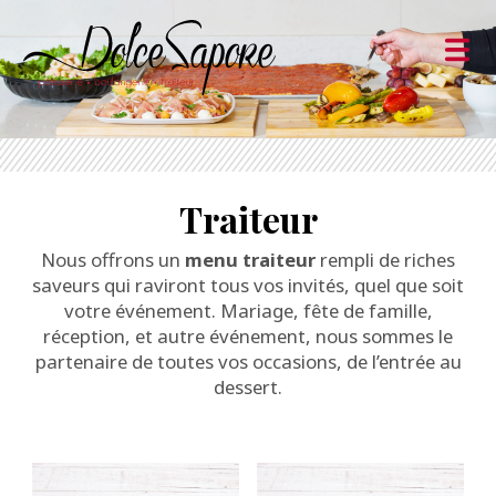
Traiteur
Nous offrons un
menu traiteur
rempli de riches
saveurs qui raviront tous vos invités, quel que soit
votre événement. Mariage, fête de famille,
réception, et autre événement, nous sommes le
partenaire de toutes vos occasions, de l’entrée au
dessert.