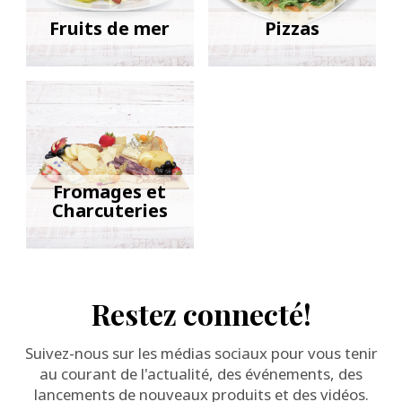
Fruits de mer
Pizzas
Fromages et
Charcuteries
Restez connecté!
Suivez-nous sur les médias sociaux pour vous tenir
au courant de l'actualité, des événements, des
lancements de nouveaux produits et des vidéos.