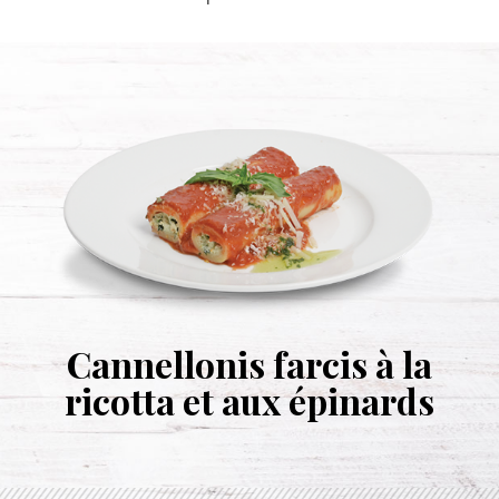
Cannellonis farcis à la
ricotta et aux épinards