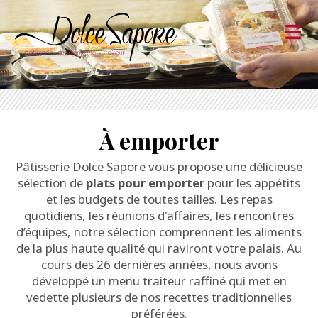
À emporter
Pâtisserie Dolce Sapore vous propose une délicieuse
sélection de
plats pour emporter
pour les appétits
et les budgets de toutes tailles. Les repas
quotidiens, les réunions d'affaires, les rencontres
d’équipes, notre sélection comprennent les aliments
de la plus haute qualité qui raviront votre palais. Au
cours des 26 dernières années, nous avons
développé un menu traiteur raffiné qui met en
vedette plusieurs de nos recettes traditionnelles
préférées.