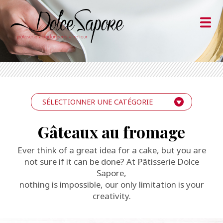
SÉLECTIONNER UNE CATÉGORIE
Gâteaux au fromage
Ever think of a great idea for a cake, but you are
not sure if it can be done? At Pâtisserie Dolce
Sapore,
nothing is impossible, our only limitation is your
creativity.