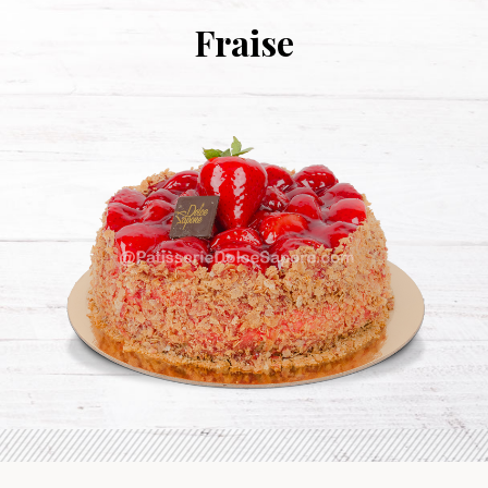
Fraise