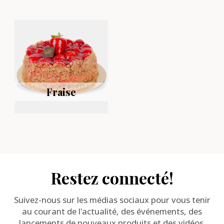
Fraise
Restez connecté!
Suivez-nous sur les médias sociaux pour vous tenir
au courant de l'actualité, des événements, des
lancements de nouveaux produits et des vidéos.