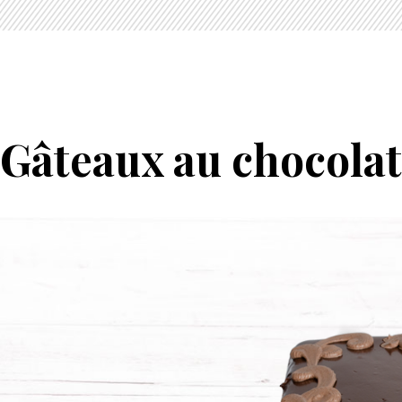
Gâteaux au chocolat