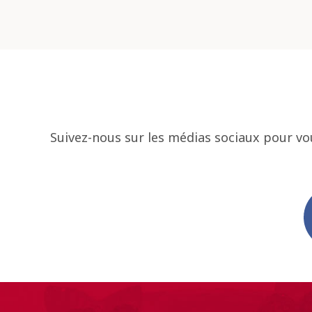
Suivez-nous sur les médias sociaux pour vo