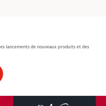
 des lancements de nouveaux produits et des