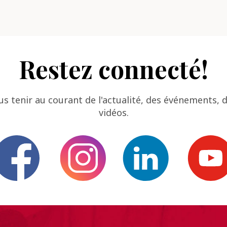
Restez connecté!
us tenir au courant de l'actualité, des événements,
vidéos.