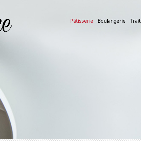
Pâtisserie
Boulangerie
Trai