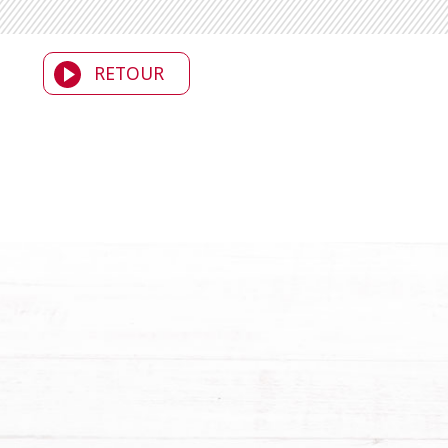
RETOUR